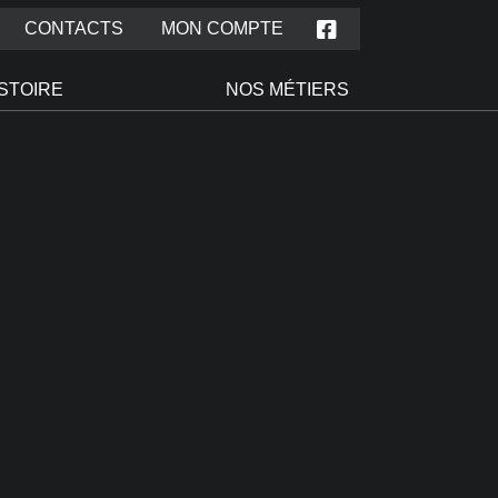
CONTACTS
MON COMPTE
STOIRE
NOS MÉTIERS