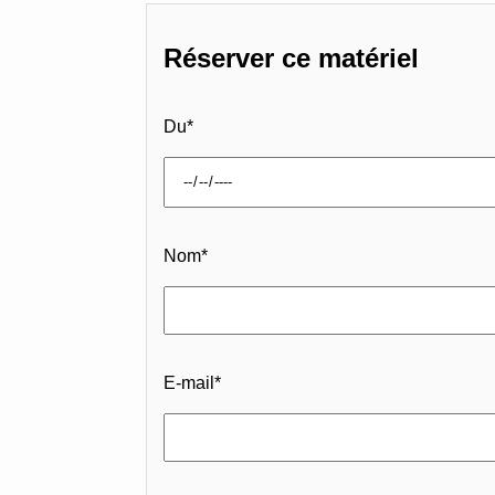
Réserver ce matériel
Du
*
Nom
*
E-mail
*