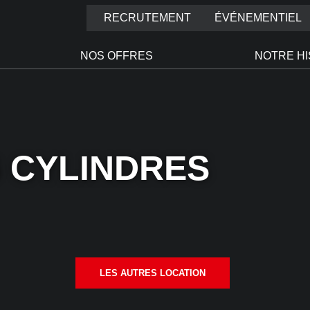
RECRUTEMENT
ÉVÉNEMENTIEL
NOS OFFRES
NOTRE HI
 CYLINDRES
LES AUTRES LOCATION