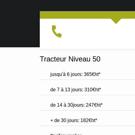
Tracteur Niveau 50
jusqu'à 6 jours: 365€ht*
de 7 à 13 jours: 310€ht*
de 14 à 30jours: 247€ht*
+ de 30 jours: 182€ht*