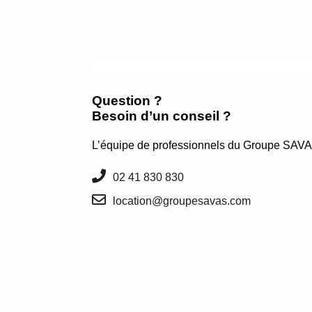
Question ?
Besoin d’un conseil ?
L’équipe de professionnels du Groupe SAVA
02 41 830 830
location@groupesavas.com