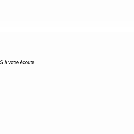
S à votre écoute