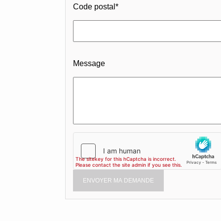
Code postal
*
Message