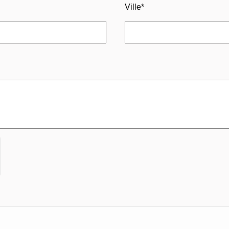
Ville
*