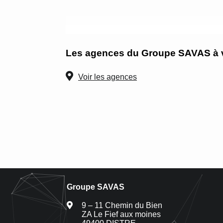
Les agences du Groupe SAVAS à vo
Voir les agences
Groupe SAVAS
9 – 11 Chemin du Bien
ZA Le Fief aux moines