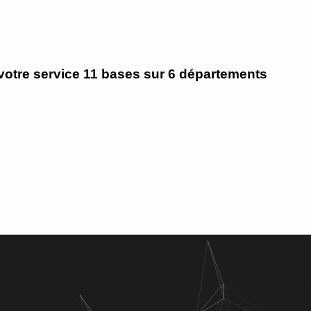
tre service 11 bases sur 6 départements