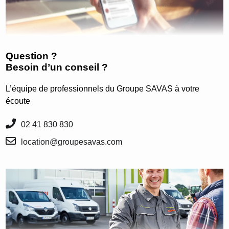
Question ?
Besoin d’un conseil ?
L’équipe de professionnels du Groupe SAVAS à votre
écoute
02 41 830 830
location@groupesavas.com