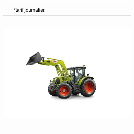
*tarif journalier.