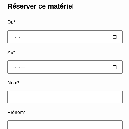
Réserver ce matériel
Du
*
Au
*
Nom
*
Prénom
*