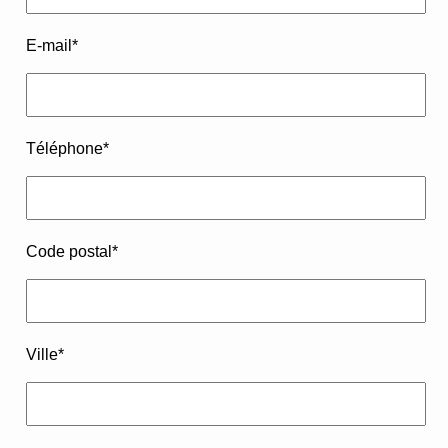
E-mail
*
Téléphone
*
Code postal
*
Ville
*