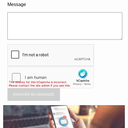
Message