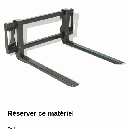
Réserver ce matériel