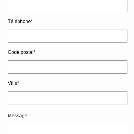
Téléphone
*
Code postal
*
Ville
*
Message