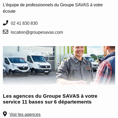
L’équipe de professionnels du Groupe SAVAS à votre
écoute
02 41 830 830
location@groupesavas.com
Les agences du Groupe SAVAS à votre
service 11 bases sur 6 départements
Voir les agences