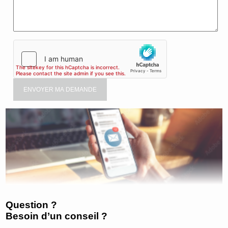
Question ?
Besoin d’un conseil ?