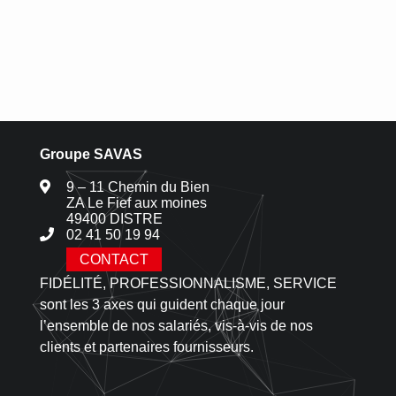
Groupe SAVAS
9 – 11 Chemin du Bien
ZA Le Fief aux moines
49400 DISTRE
02 41 50 19 94
CONTACT
FIDÉLITÉ, PROFESSIONNALISME, SERVICE
sont les 3 axes qui guident chaque jour
l’ensemble de nos salariés, vis-à-vis de nos
clients et partenaires fournisseurs.