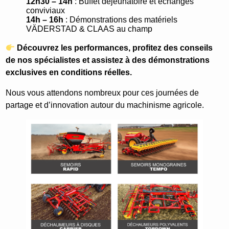
12h30 – 14h
: Buffet déjeunatoire et échanges
conviviaux
14h – 16h
: Démonstrations des matériels
VÄDERSTAD & CLAAS au champ
Découvrez les performances, profitez des conseils
de nos spécialistes et assistez à des démonstrations
exclusives en conditions réelles.
Nous vous attendons nombreux pour ces journées de
partage et d’innovation autour du machinisme agricole.